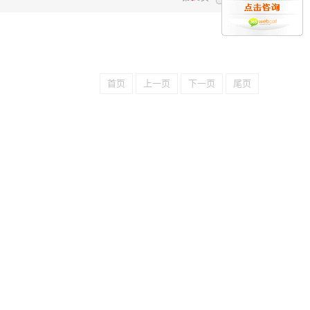
首页
上一页
下一页
尾页