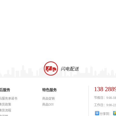
138 288
后服务
特色服务
节假日：9:00-18
后服务承诺书
商品促销
换货政策
商品DIY
工作日：9:00-22
换货流程
分享到：