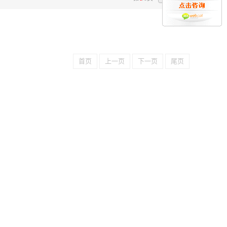
首页
上一页
下一页
尾页