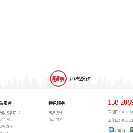
138 288
后服务
特色服务
节假日：9:00-18
后服务承诺书
商品促销
换货政策
商品DIY
工作日：9:00-22
换货流程
分享到：