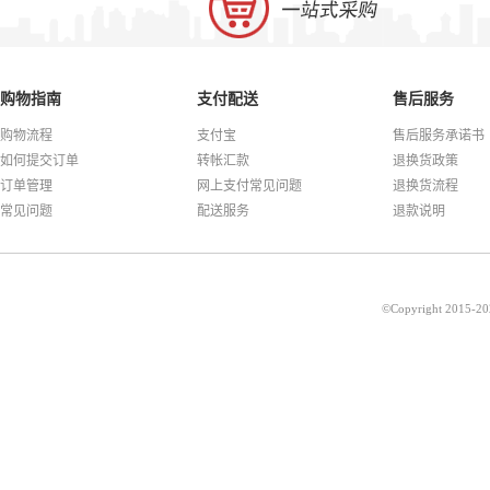
购物指南
支付配送
售后服务
购物流程
支付宝
售后服务承诺书
如何提交订单
转帐汇款
退换货政策
订单管理
网上支付常见问题
退换货流程
常见问题
配送服务
退款说明
©Copyright 201