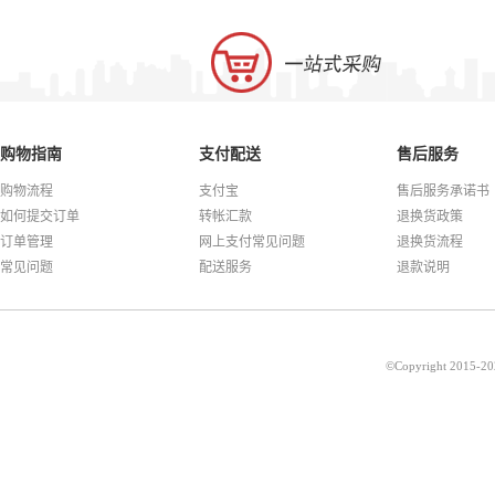
购物指南
支付配送
售后服务
购物流程
支付宝
售后服务承诺书
如何提交订单
转帐汇款
退换货政策
订单管理
网上支付常见问题
退换货流程
常见问题
配送服务
退款说明
©Copyright 201