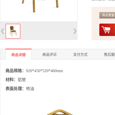
购买数量
‹
›
商品评论
支付方式
售后服
商品详细
商品规格：
920*450*520*460mm
材料：
铝管
表面处理：
喷油