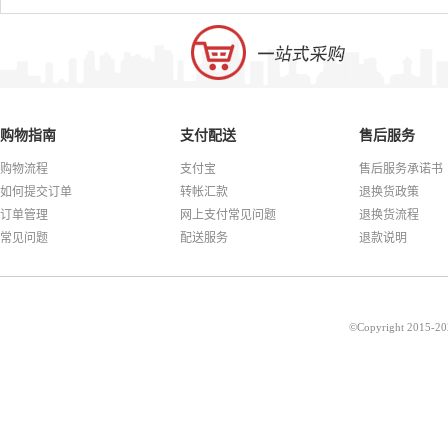
购物指南
支付配送
售后服务
购物流程
支付宝
售后服务承诺书
如何提交订单
转帐汇款
退换货政策
订单管理
网上支付常见问题
退换货流程
常见问题
配送服务
退款说明
©Copyright 201