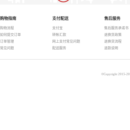
购物指南
支付配送
售后服务
购物流程
支付宝
售后服务承诺书
如何提交订单
转帐汇款
退换货政策
订单管理
网上支付常见问题
退换货流程
常见问题
配送服务
退款说明
©Copyright 201