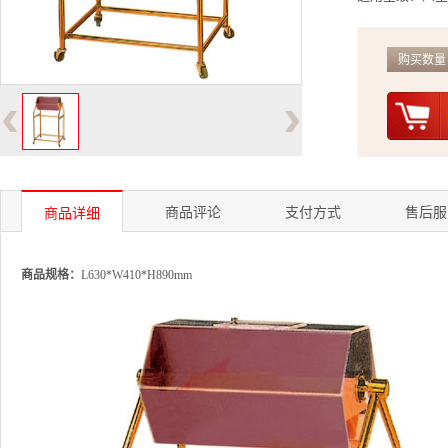
购买数量
‹
›
商品评论
支付方式
售后服
商品详细
商品规格：
L630*W410*H890mm